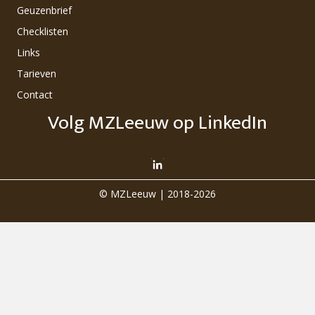
Geuzenbrief
Checklisten
Links
Tarieven
Contact
Volg MZLeeuw op LinkedIn
© MZLeeuw | 2018-2026