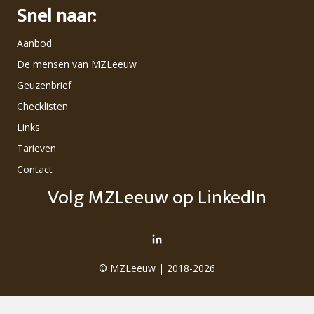
Snel naar:
Aanbod
De mensen van MZLeeuw
Geuzenbrief
Checklisten
Links
Tarieven
Contact
Volg MZLeeuw op LinkedIn
© MZLeeuw | 2018-2026