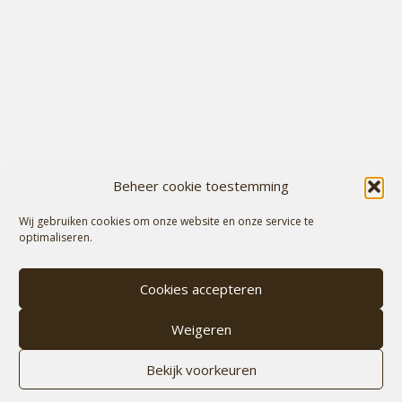
Beheer cookie toestemming
Wij gebruiken cookies om onze website en onze service te
optimaliseren.
Cookies accepteren
Weigeren
Bekijk voorkeuren