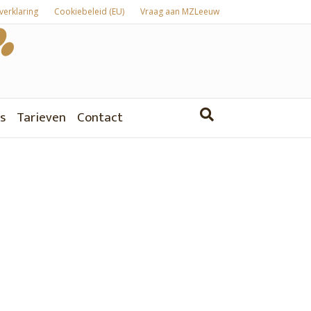
verklaring
Cookiebeleid (EU)
Vraag aan MZLeeuw
s
Tarieven
Contact