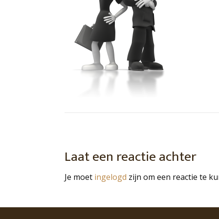
Laat een reactie achter
Je moet
ingelogd
zijn om een reactie te k