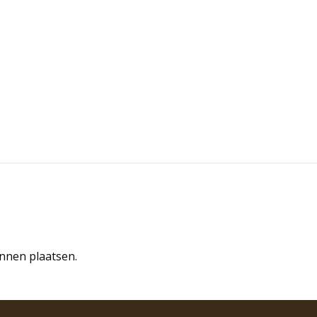
unnen plaatsen.