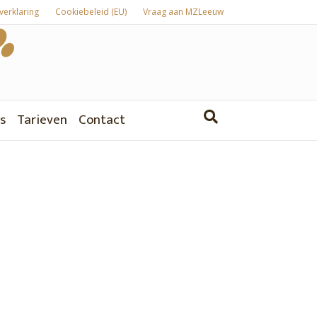
verklaring
Cookiebeleid (EU)
Vraag aan MZLeeuw
s
Tarieven
Contact