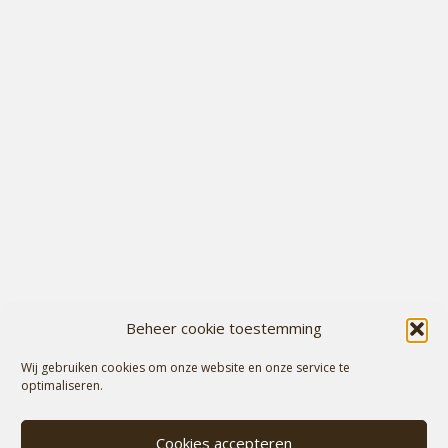
Beheer cookie toestemming
Wij gebruiken cookies om onze website en onze service te
optimaliseren.
Cookies accepteren