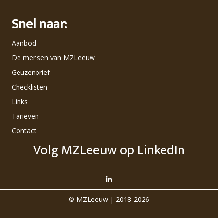
Snel naar:
Aanbod
De mensen van MZLeeuw
Geuzenbrief
Checklisten
Links
Tarieven
Contact
Volg MZLeeuw op LinkedIn
© MZLeeuw | 2018-2026