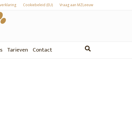
verklaring
Cookiebeleid (EU)
Vraag aan MZLeeuw
s
Tarieven
Contact