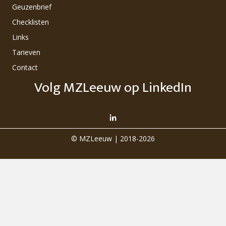
Geuzenbrief
Checklisten
Links
Tarieven
Contact
Volg MZLeeuw op LinkedIn
© MZLeeuw | 2018-2026