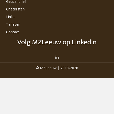
Geuzenbrief
Checklisten
Links
Tarieven
Contact
Volg MZLeeuw op LinkedIn
© MZLeeuw | 2018-2026