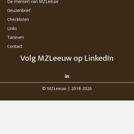
De mensen van MZLeeuw
Geuzenbrief
Checklisten
Links
Tarieven
Contact
Volg MZLeeuw op LinkedIn
© MZLeeuw | 2018-2026