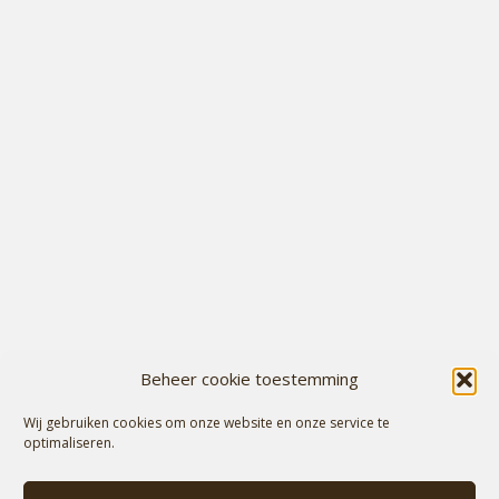
Beheer cookie toestemming
Wij gebruiken cookies om onze website en onze service te
optimaliseren.