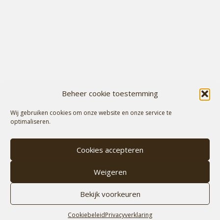
Beheer cookie toestemming
Wij gebruiken cookies om onze website en onze service te
optimaliseren.
Cookies accepteren
Weigeren
Bekijk voorkeuren
Cookiebeleid
Privacyverklaring