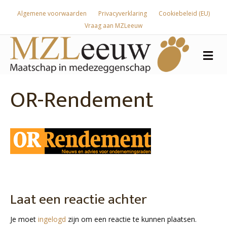
Algemene voorwaarden
Privacyverklaring
Cookiebeleid (EU)
Vraag aan MZLeeuw
Me
OR-Rendement
Laat een reactie achter
Je moet
ingelogd
zijn om een reactie te kunnen plaatsen.