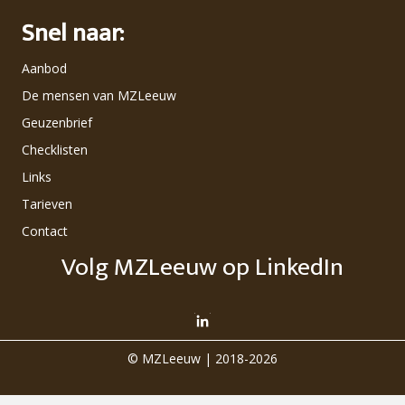
Snel naar:
Aanbod
De mensen van MZLeeuw
Geuzenbrief
Checklisten
Links
Tarieven
Contact
Volg MZLeeuw op LinkedIn
© MZLeeuw | 2018-2026