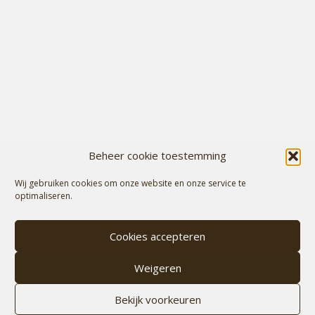
Beheer cookie toestemming
Wij gebruiken cookies om onze website en onze service te
optimaliseren.
Cookies accepteren
Weigeren
Bekijk voorkeuren