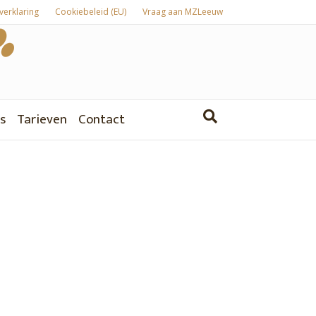
verklaring
Cookiebeleid (EU)
Vraag aan MZLeeuw
s
Tarieven
Contact