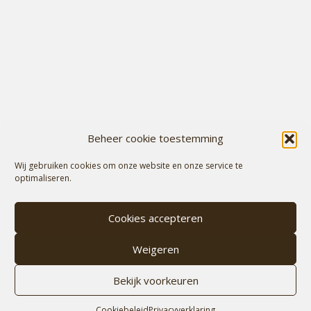
Beheer cookie toestemming
Wij gebruiken cookies om onze website en onze service te
optimaliseren.
Cookies accepteren
Weigeren
Bekijk voorkeuren
Cookiebeleid
Privacyverklaring